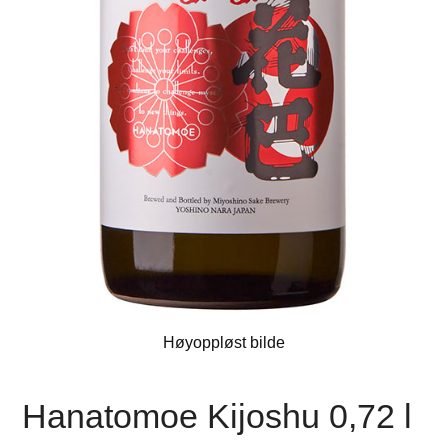
Høyoppløst bilde
Hanatomoe Kijoshu 0,72 l