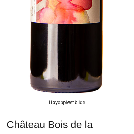
Høyoppløst bilde
Château Bois de la