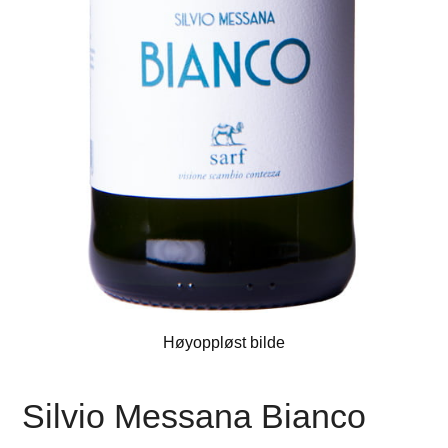
Høyoppløst bilde
Silvio Messana Bianco