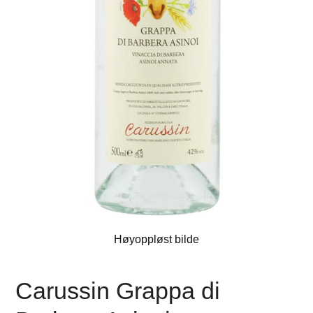
Høyoppløst bilde
Carussin Grappa di