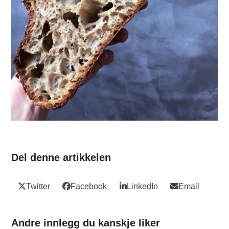
Del denne artikkelen
Twitter
Facebook
LinkedIn
Email
Andre innlegg du kanskje liker