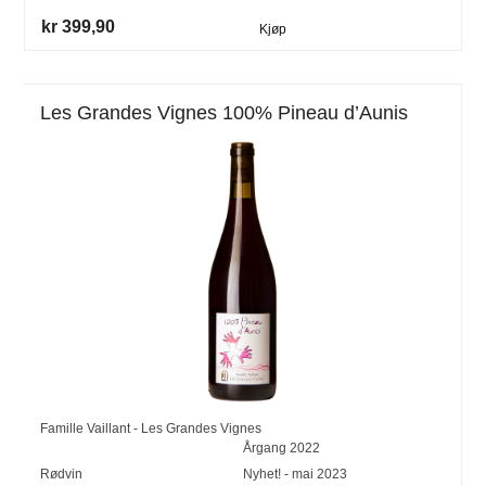
kr 399,90
Kjøp
Les Grandes Vignes 100% Pineau d’Aunis
Famille Vaillant - Les Grandes Vignes
Årgang
2022
Rødvin
Nyhet! - mai 2023