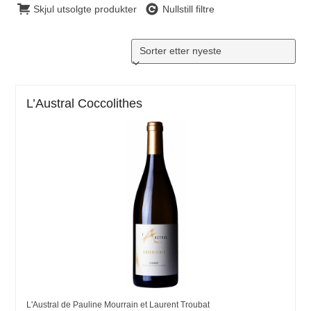
Skjul utsolgte produkter
Nullstill filtre
L’Austral Coccolithes
L'Austral de Pauline Mourrain et Laurent Troubat