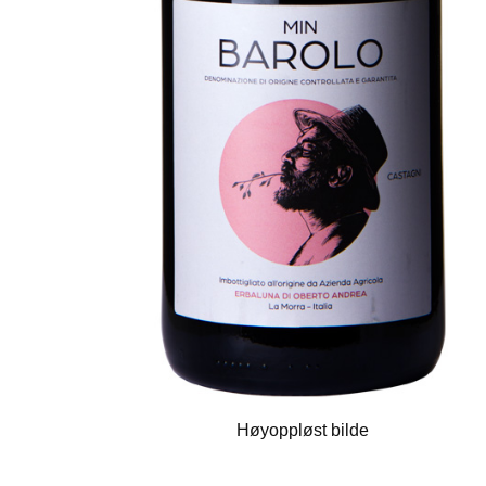
Høyoppløst bilde