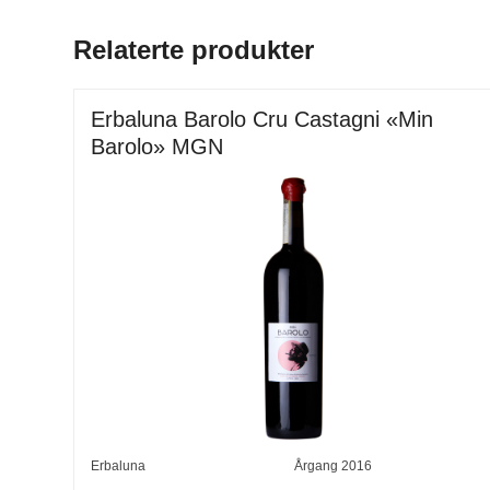
Relaterte produkter
Erbaluna Barolo Cru Castagni «Min
Barolo» MGN
Erbaluna
Årgang
2016