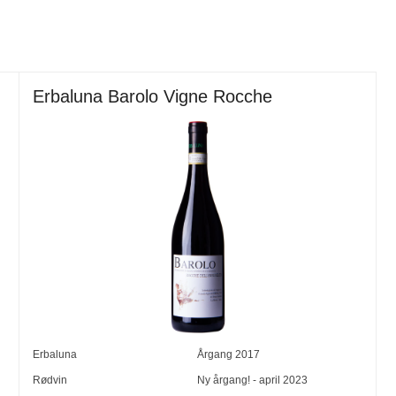
Erbaluna Barolo Vigne Rocche
Erbaluna
Årgang
2017
Rødvin
Ny årgang! - april 2023