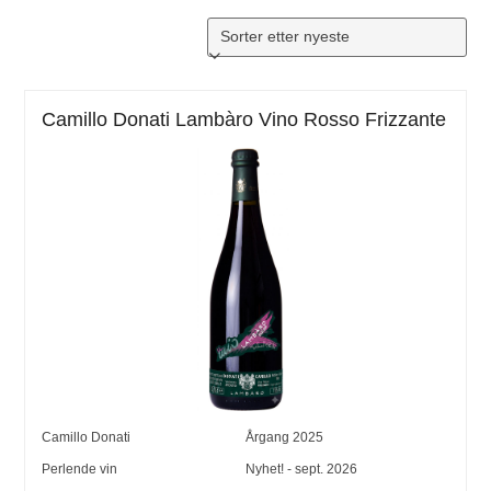
Camillo Donati Lambàro Vino Rosso Frizzante
Camillo Donati
Årgang
2025
Perlende vin
Nyhet! - sept. 2026